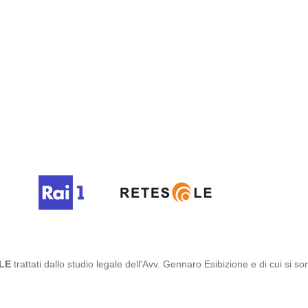
LE
trattati dallo studio legale dell'Avv. Gennaro Esibizione e di cui si sono