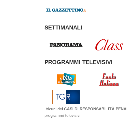
SETTIMANALI
PROGRAMMI TELEVISIVI
Alcuni dei
CASI DI RESPONSABILITÀ PENA
programmi televisivi