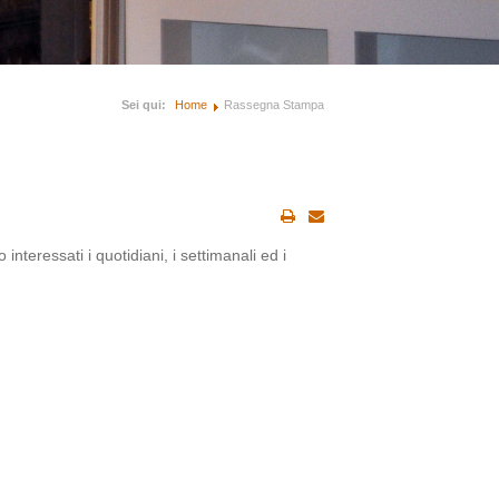
Sei qui:
Home
Rassegna Stampa
 interessati i quotidiani, i settimanali ed i