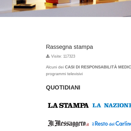
Rassegna stampa
Visite: 117323
Alcuni dei
CASI DI RESPONSABILITÀ MEDI
programmi televisivi
QUOTIDIANI