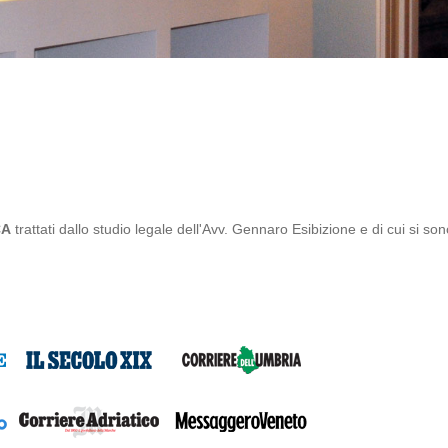
CA
trattati dallo studio legale dell'Avv. Gennaro Esibizione e di cui si sono