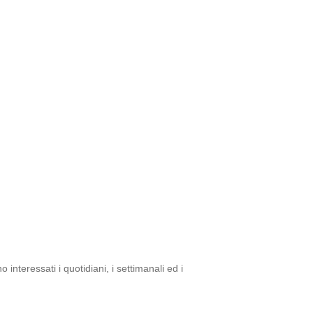
 interessati i quotidiani, i settimanali ed i