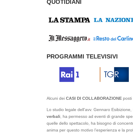
QUOTIDIANI
PROGRAMMI TELEVISIVI
Alcuni dei
CASI DI COLLABORAZIONE
posti 
Lo studio legale dell'avv. Gennaro Esibizione, 
verbali
, ha permesso ad eventi di grande spesso
quelle dello spettacolo, ha bisogno di concentr
anima per questo motivo l’esperienza e la profe