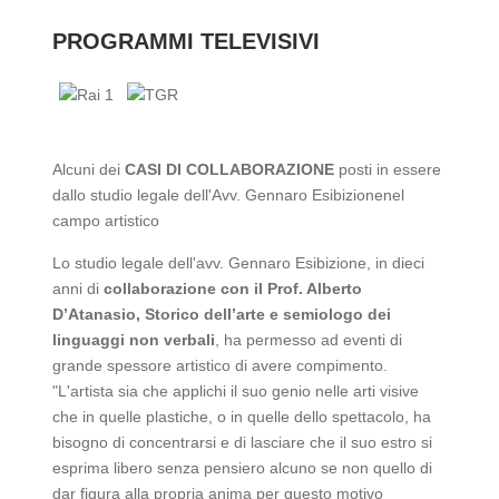
PROGRAMMI TELEVISIVI
Alcuni dei
CASI DI COLLABORAZIONE
posti in essere
dallo studio legale dell'Avv. Gennaro Esibizionenel
campo artistico
Lo studio legale dell'avv. Gennaro Esibizione, in dieci
anni di
collaborazione con il Prof. Alberto
D’Atanasio, Storico dell’arte e semiologo dei
linguaggi non verbali
, ha permesso ad eventi di
grande spessore artistico di avere compimento.
"L'artista sia che applichi il suo genio nelle arti visive
che in quelle plastiche, o in quelle dello spettacolo, ha
bisogno di concentrarsi e di lasciare che il suo estro si
esprima libero senza pensiero alcuno se non quello di
dar figura alla propria anima per questo motivo