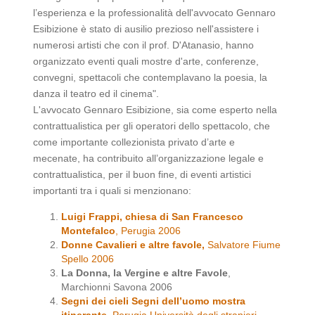
l’esperienza e la professionalità dell'avvocato Gennaro
Esibizione è stato di ausilio prezioso nell'assistere i
numerosi artisti che con il prof. D'Atanasio, hanno
organizzato eventi quali mostre d'arte, conferenze,
convegni, spettacoli che contemplavano la poesia, la
danza il teatro ed il cinema".
L'avvocato Gennaro Esibizione, sia come esperto nella
contrattualistica per gli operatori dello spettacolo, che
come importante collezionista privato d’arte e
mecenate, ha contribuito all’organizzazione legale e
contrattualistica, per il buon fine, di eventi artistici
importanti tra i quali si menzionano:
Luigi Frappi, chiesa di San Francesco
Montefalco
, Perugia 2006
Donne Cavalieri e altre favole,
Salvatore Fiume
Spello 2006
La Donna, la Vergine e altre Favole
,
Marchionni Savona 2006
Segni dei cieli Segni dell’uomo mostra