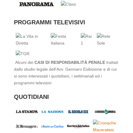
PROGRAMMI TELEVISIVI
Alcuni dei
CASI DI RESPONSABILITÀ PENALE
trattati
dallo studio legale dell'Avv. Gennaro Esibizione e di cui
si sono interessati i quotidiani, i settimanali ed i
programmi televisivi
QUOTIDIANI