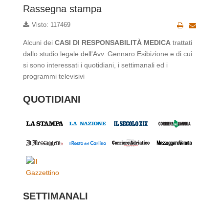
Rassegna stampa
Visto: 117469
Alcuni dei
CASI DI RESPONSABILITÀ MEDICA
trattati
dallo studio legale dell'Avv. Gennaro Esibizione e di cui
si sono interessati i quotidiani, i settimanali ed i
programmi televisivi
QUOTIDIANI
SETTIMANALI