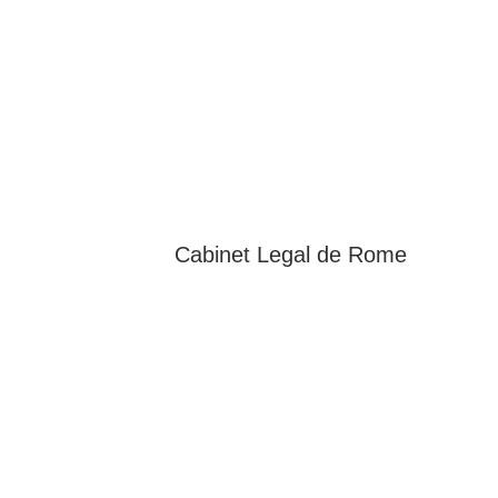
Cabinet Legal de
Rome