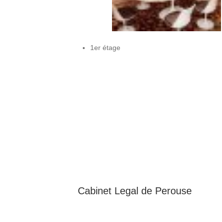
1er étage
Cabinet Legal de
Perouse