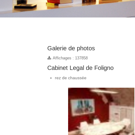
Galerie de photos
Affichages : 137858
Cabinet Legal de Foligno
rez de chaussée