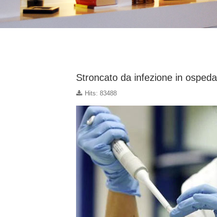
Stroncato da infezione in ospedal
Hits: 83488