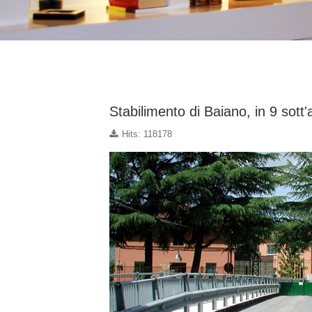
Stabilimento di Baiano, in 9 sott
Hits: 118178