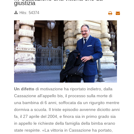
giustizia
Hits: 54374
Un difetto
di motivazione ha riportato indietro, dalla
Cassazione all’appello bis, il processo sulla morte di
una bambina di 6 anni, soffocata da un rigurgito mentre
dormiva a scuola. Il triste episodio avvenne diciotto anni
fa, il 27 aprile del 2004, e finora sia in primo grado sia
in appello le richieste della famiglia della bimba erano
state respinte. «La vittoria in Cassazione ha portato,