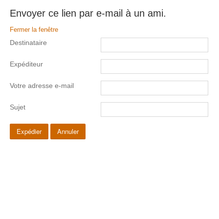
Envoyer ce lien par e-mail à un ami.
Fermer la fenêtre
Destinataire
Expéditeur
Votre adresse e-mail
Sujet
Expédier
Annuler